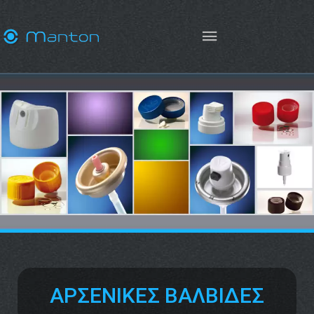
ΑΡΣΕΝΙΚΕΣ ΒΑΛΒΙΔΕΣ