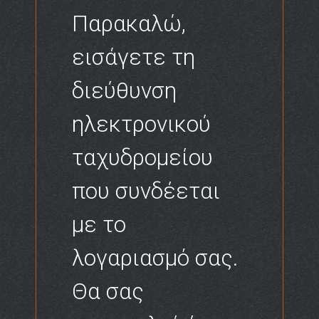
Παρακαλώ,
εισάγετε τη
διεύθυνση
ηλεκτρονικού
ταχυδρομείου
που συνδέεται
με το
λογαριασμό σας.
Θα σας