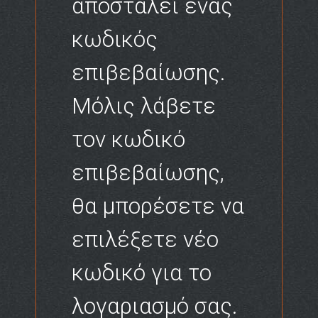
αποσταλεί ένας
κωδικός
επιβεβαίωσης.
Μόλις λάβετε
τον κωδικό
επιβεβαίωσης,
θα μπορέσετε να
επιλέξετε νέο
κωδικό για το
λογαριασμό σας.